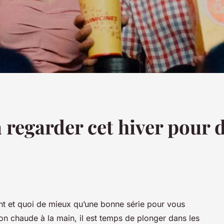
à regarder cet hiver pour 
tent et quoi de mieux qu’une bonne série pour vous
son chaude à la main, il est temps de plonger dans les