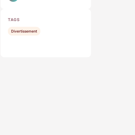
TAGS
Divertissement