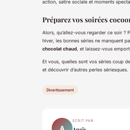
action, satire sociale et moments specta
Préparez vos soirées cocoo
Alors, qu’allez-vous regarder ce soir ? 
hiver, les bonnes séries ne manquent pa
chocolat chaud
, et laissez-vous emport
Et vous, quelles sont vos séries coup 
et découvrir d’autres perles sériesques.
Divertissement
ECRIT PAR
A
Anaïs