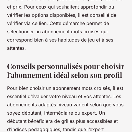
et prix. Pour ceux qui souhaitent approfondir ou
vérifier les options disponibles, il est conseillé de
vérifier via ce lien. Cette démarche permet de
sélectionner un abonnement mots croisés qui
correspond bien à ses habitudes de jeu et à ses
attentes.
Conseils personnalisés pour choisir
l’abonnement idéal selon son profil
Pour bien choisir un abonnement mots croisés, il est
essentiel d’évaluer votre niveau et vos attentes. Les
abonnements adaptés niveau varient selon que vous
soyez débutant, intermédiaire ou expert. Un
débutant bénéficiera de grilles plus accessibles et
d’indices pédagogiques, tandis que l’expert