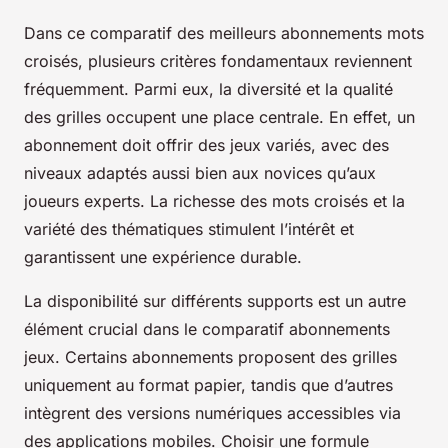
Dans ce comparatif des meilleurs abonnements mots
croisés, plusieurs critères fondamentaux reviennent
fréquemment. Parmi eux, la diversité et la qualité
des grilles occupent une place centrale. En effet, un
abonnement doit offrir des jeux variés, avec des
niveaux adaptés aussi bien aux novices qu’aux
joueurs experts. La richesse des mots croisés et la
variété des thématiques stimulent l’intérêt et
garantissent une expérience durable.
La disponibilité sur différents supports est un autre
élément crucial dans le comparatif abonnements
jeux. Certains abonnements proposent des grilles
uniquement au format papier, tandis que d’autres
intègrent des versions numériques accessibles via
des applications mobiles. Choisir une formule