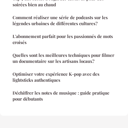
soirées bien au chaud
Comment réaliser une série de podcasts sur les
légendes urbaines de différentes cultures?
L'abonnement parfait pour les passionnés de mots
croisés
Quelles sont les meilleures techniques pour filmer
un documentaire sur les artisans locaux?
Optimiser votre expérience K-pop avec des
lightsticks authentiques
Déchiffrer les notes de musique : guide pratique
pour débutants