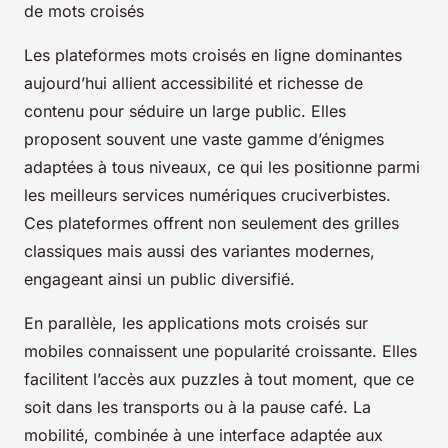
de mots croisés
Les plateformes mots croisés en ligne dominantes
aujourd’hui allient accessibilité et richesse de
contenu pour séduire un large public. Elles
proposent souvent une vaste gamme d’énigmes
adaptées à tous niveaux, ce qui les positionne parmi
les meilleurs services numériques cruciverbistes.
Ces plateformes offrent non seulement des grilles
classiques mais aussi des variantes modernes,
engageant ainsi un public diversifié.
En parallèle, les applications mots croisés sur
mobiles connaissent une popularité croissante. Elles
facilitent l’accès aux puzzles à tout moment, que ce
soit dans les transports ou à la pause café. La
mobilité, combinée à une interface adaptée aux