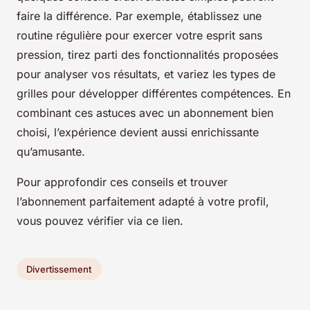
faire la différence. Par exemple, établissez une
routine régulière pour exercer votre esprit sans
pression, tirez parti des fonctionnalités proposées
pour analyser vos résultats, et variez les types de
grilles pour développer différentes compétences. En
combinant ces astuces avec un abonnement bien
choisi, l’expérience devient aussi enrichissante
qu’amusante.
Pour approfondir ces conseils et trouver
l’abonnement parfaitement adapté à votre profil,
vous pouvez vérifier via ce lien.
Divertissement