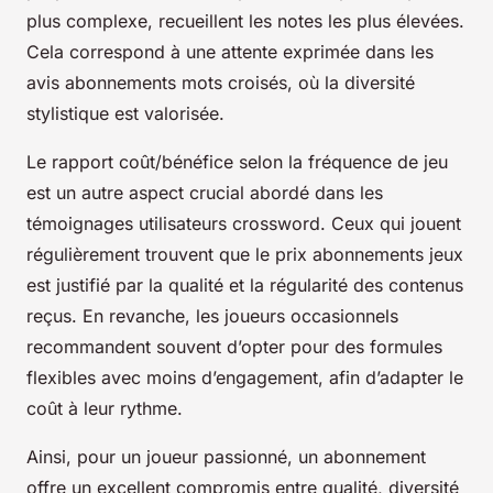
plus complexe, recueillent les notes les plus élevées.
Cela correspond à une attente exprimée dans les
avis abonnements mots croisés, où la diversité
stylistique est valorisée.
Le rapport coût/bénéfice selon la fréquence de jeu
est un autre aspect crucial abordé dans les
témoignages utilisateurs crossword. Ceux qui jouent
régulièrement trouvent que le prix abonnements jeux
est justifié par la qualité et la régularité des contenus
reçus. En revanche, les joueurs occasionnels
recommandent souvent d’opter pour des formules
flexibles avec moins d’engagement, afin d’adapter le
coût à leur rythme.
Ainsi, pour un joueur passionné, un abonnement
offre un excellent compromis entre qualité, diversité