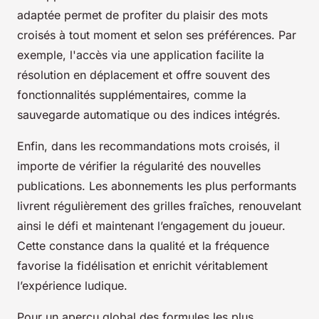
adaptée permet de profiter du plaisir des mots
croisés à tout moment et selon ses préférences. Par
exemple, l'accès via une application facilite la
résolution en déplacement et offre souvent des
fonctionnalités supplémentaires, comme la
sauvegarde automatique ou des indices intégrés.
Enfin, dans les recommandations mots croisés, il
importe de vérifier la régularité des nouvelles
publications. Les abonnements les plus performants
livrent régulièrement des grilles fraîches, renouvelant
ainsi le défi et maintenant l’engagement du joueur.
Cette constance dans la qualité et la fréquence
favorise la fidélisation et enrichit véritablement
l’expérience ludique.
Pour un aperçu global des formules les plus