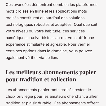
Ces avancées démontrent combien les plateformes
mots croisés en ligne et les applications mots
croisés constituent aujourd’hui des solutions
technologiques robustes et adaptées. Quel que soit
votre niveau ou votre habitude, ces services
numériques cruciverbistes sauront vous offrir une
expérience stimulante et agréable. Pour vérifier
certaines options dans le domaine, vous pouvez
également vérifier via ce lien.
Les meilleurs abonnements papier
pour tradition et collection
Les abonnements papier mots croisés restent le
choix privilégié pour les amateurs cherchant à allier
tradition et plaisir durable. Ces abonnements offrent