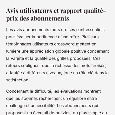
Avis utilisateurs et rapport qualité-
prix des abonnements
Les avis abonnements mots croisés sont essentiels
pour évaluer la pertinence d’une offre. Plusieurs
témoignages utilisateurs crossword mettent en
lumière une appréciation globale positive concernant
la variété et la qualité des grilles proposées. Ces
retours soulignent que la richesse des mots croisés,
adaptée à différents niveaux, joue un rôle clé dans la
satisfaction.
Concernant la difficulté, les évaluations montrent
que les abonnés recherchent un équilibre entre
challenge et accessibilité. Les abonnements qui
proposent un éventail de puzzles, du plus simple au