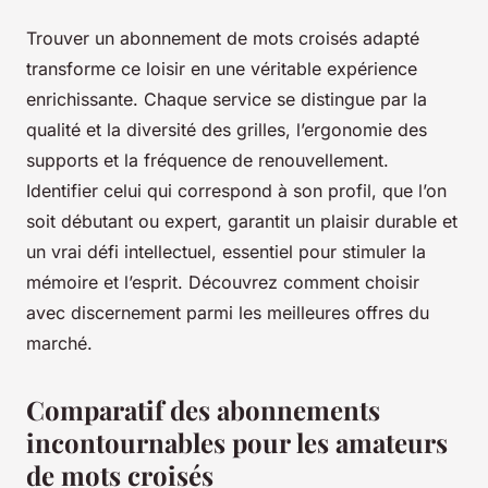
Trouver un abonnement de mots croisés adapté
transforme ce loisir en une véritable expérience
enrichissante. Chaque service se distingue par la
qualité et la diversité des grilles, l’ergonomie des
supports et la fréquence de renouvellement.
Identifier celui qui correspond à son profil, que l’on
soit débutant ou expert, garantit un plaisir durable et
un vrai défi intellectuel, essentiel pour stimuler la
mémoire et l’esprit. Découvrez comment choisir
avec discernement parmi les meilleures offres du
marché.
Comparatif des abonnements
incontournables pour les amateurs
de mots croisés