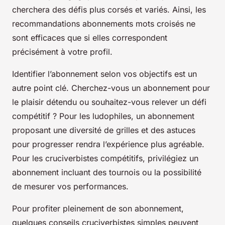
cherchera des défis plus corsés et variés. Ainsi, les
recommandations abonnements mots croisés ne
sont efficaces que si elles correspondent
précisément à votre profil.
Identifier l’abonnement selon vos objectifs est un
autre point clé. Cherchez-vous un abonnement pour
le plaisir détendu ou souhaitez-vous relever un défi
compétitif ? Pour les ludophiles, un abonnement
proposant une diversité de grilles et des astuces
pour progresser rendra l’expérience plus agréable.
Pour les cruciverbistes compétitifs, privilégiez un
abonnement incluant des tournois ou la possibilité
de mesurer vos performances.
Pour profiter pleinement de son abonnement,
quelques conseils cruciverbistes simples peuvent