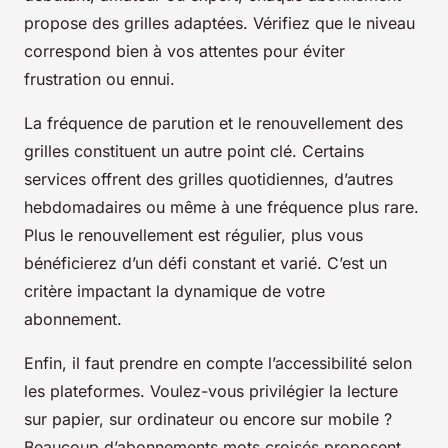
propose des grilles adaptées. Vérifiez que le niveau
correspond bien à vos attentes pour éviter
frustration ou ennui.
La fréquence de parution et le renouvellement des
grilles constituent un autre point clé. Certains
services offrent des grilles quotidiennes, d’autres
hebdomadaires ou même à une fréquence plus rare.
Plus le renouvellement est régulier, plus vous
bénéficierez d’un défi constant et varié. C’est un
critère impactant la dynamique de votre
abonnement.
Enfin, il faut prendre en compte l’accessibilité selon
les plateformes. Voulez-vous privilégier la lecture
sur papier, sur ordinateur ou encore sur mobile ?
Beaucoup d’abonnements mots croisés proposent