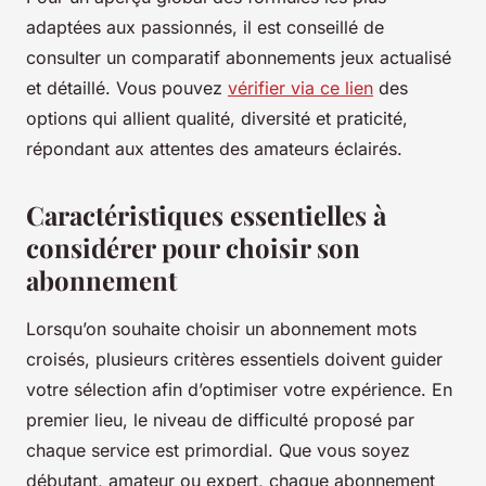
adaptées aux passionnés, il est conseillé de
consulter un comparatif abonnements jeux actualisé
et détaillé. Vous pouvez
vérifier via ce lien
des
options qui allient qualité, diversité et praticité,
répondant aux attentes des amateurs éclairés.
Caractéristiques essentielles à
considérer pour choisir son
abonnement
Lorsqu’on souhaite choisir un abonnement mots
croisés, plusieurs critères essentiels doivent guider
votre sélection afin d’optimiser votre expérience. En
premier lieu, le niveau de difficulté proposé par
chaque service est primordial. Que vous soyez
débutant, amateur ou expert, chaque abonnement