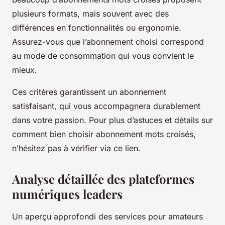
plusieurs formats, mais souvent avec des
différences en fonctionnalités ou ergonomie.
Assurez-vous que l’abonnement choisi correspond
au mode de consommation qui vous convient le
mieux.
Ces critères garantissent un abonnement
satisfaisant, qui vous accompagnera durablement
dans votre passion. Pour plus d’astuces et détails sur
comment bien choisir abonnement mots croisés,
n’hésitez pas à vérifier via ce lien.
Analyse détaillée des plateformes
numériques leaders
Un aperçu approfondi des services pour amateurs