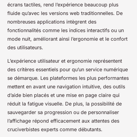
écrans tactiles, rend l’expérience beaucoup plus
fluide qu’avec les versions web traditionnelles. De
nombreuses applications intègrent des
fonctionnalités comme les indices interactifs ou un
mode nuit, améliorant ainsi l’ergonomie et le confort
des utilisateurs.
L’expérience utilisateur et ergonomie représentent
des critères essentiels pour qu’un service numérique
se démarque. Les plateformes les plus performantes
mettent en avant une navigation intuitive, des outils
d’aide bien placés et une mise en page claire qui
réduit la fatigue visuelle. De plus, la possibilité de
sauvegarder sa progression ou de personnaliser
l’affichage répond efficacement aux attentes des
cruciverbistes experts comme débutants.