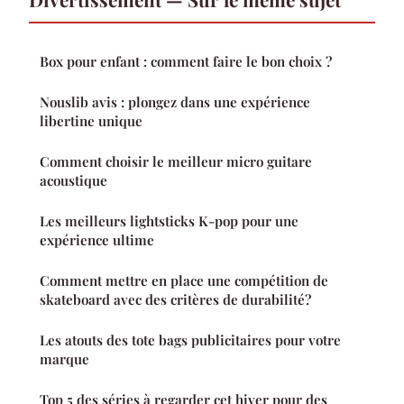
Box pour enfant : comment faire le bon choix ?
Nouslib avis : plongez dans une expérience
libertine unique
Comment choisir le meilleur micro guitare
acoustique
Les meilleurs lightsticks K-pop pour une
expérience ultime
Comment mettre en place une compétition de
skateboard avec des critères de durabilité?
Les atouts des tote bags publicitaires pour votre
marque
Top 5 des séries à regarder cet hiver pour des