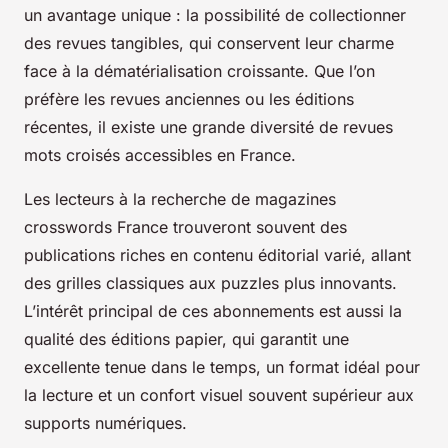
un avantage unique : la possibilité de collectionner
des revues tangibles, qui conservent leur charme
face à la dématérialisation croissante. Que l’on
préfère les revues anciennes ou les éditions
récentes, il existe une grande diversité de revues
mots croisés accessibles en France.
Les lecteurs à la recherche de magazines
crosswords France trouveront souvent des
publications riches en contenu éditorial varié, allant
des grilles classiques aux puzzles plus innovants.
L’intérêt principal de ces abonnements est aussi la
qualité des éditions papier, qui garantit une
excellente tenue dans le temps, un format idéal pour
la lecture et un confort visuel souvent supérieur aux
supports numériques.