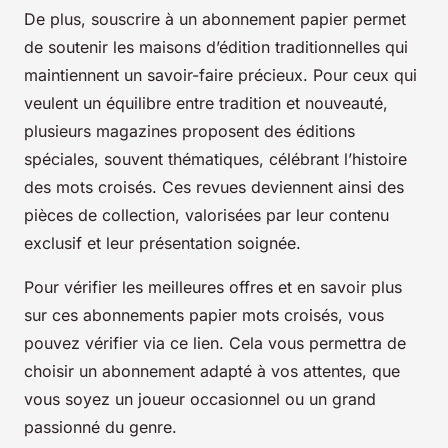
De plus, souscrire à un abonnement papier permet
de soutenir les maisons d’édition traditionnelles qui
maintiennent un savoir-faire précieux. Pour ceux qui
veulent un équilibre entre tradition et nouveauté,
plusieurs magazines proposent des éditions
spéciales, souvent thématiques, célébrant l’histoire
des mots croisés. Ces revues deviennent ainsi des
pièces de collection, valorisées par leur contenu
exclusif et leur présentation soignée.
Pour vérifier les meilleures offres et en savoir plus
sur ces abonnements papier mots croisés, vous
pouvez vérifier via ce lien. Cela vous permettra de
choisir un abonnement adapté à vos attentes, que
vous soyez un joueur occasionnel ou un grand
passionné du genre.