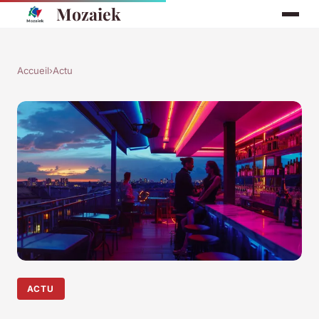
Mozaiek
Accueil
›
Actu
ACTU