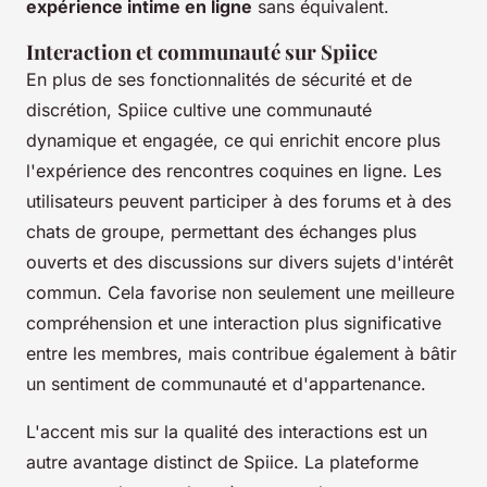
expérience intime en ligne
sans équivalent.
Interaction et communauté sur Spiice
En plus de ses fonctionnalités de sécurité et de
discrétion, Spiice cultive une communauté
dynamique et engagée, ce qui enrichit encore plus
l'expérience des rencontres coquines en ligne. Les
utilisateurs peuvent participer à des forums et à des
chats de groupe, permettant des échanges plus
ouverts et des discussions sur divers sujets d'intérêt
commun. Cela favorise non seulement une meilleure
compréhension et une interaction plus significative
entre les membres, mais contribue également à bâtir
un sentiment de communauté et d'appartenance.
L'accent mis sur la qualité des interactions est un
autre avantage distinct de Spiice. La plateforme