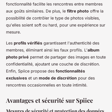
fonctionnalité facilite les rencontres entre membres
aux goûts similaires. De plus, le
filtre photo
offre la
possibilité de contrôler le type de photos visibles,
qu'elles soient soft ou hard, pour une expérience sur
mesure.
Les
profils vérifiés
garantissent l'authenticité des
membres, éliminant ainsi les faux profils. L'
album
photo privé
permet de partager des images en toute
confidentialité, ajoutant une couche de discrétion.
Enfin, Spiice propose des
fonctionnalités
exclusives
et un
mode de discrétion
pour des
rencontres occasionnelles en toute intimité.
Avantages et sécurité sur Spiice
Mesures de sécurité et protection des données