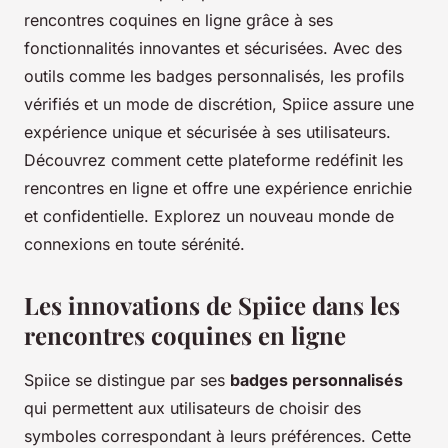
rencontres coquines en ligne grâce à ses
fonctionnalités innovantes et sécurisées. Avec des
outils comme les badges personnalisés, les profils
vérifiés et un mode de discrétion, Spiice assure une
expérience unique et sécurisée à ses utilisateurs.
Découvrez comment cette plateforme redéfinit les
rencontres en ligne et offre une expérience enrichie
et confidentielle. Explorez un nouveau monde de
connexions en toute sérénité.
Les innovations de Spiice dans les
rencontres coquines en ligne
Spiice se distingue par ses
badges personnalisés
qui permettent aux utilisateurs de choisir des
symboles correspondant à leurs préférences. Cette