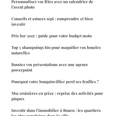
Personnalisez vos fêtes avec un calendrier de
l'avent photo
Conseils et astuces scpi : comprendre et bien
investir
Prix bsr 50cc : guide pour votre budget moto
Top 5 shampoings bio pour magnifier vos boucles
naturelles
Boostez vos présentations avec une agence
powerpoint
Pourquoi votre bougainvillier perd ses feuilles ?
Msc croisières en grèce : reprise des activités pour
pâques
Investir dans l'immobilier à Rouen : les quartiers
les plus populaires dans la ville