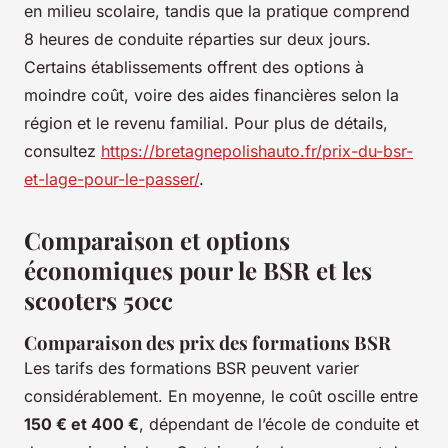
en milieu scolaire, tandis que la pratique comprend
8 heures de conduite réparties sur deux jours.
Certains établissements offrent des options à
moindre coût, voire des aides financières selon la
région et le revenu familial. Pour plus de détails,
consultez
https://bretagnepolishauto.fr/prix-du-bsr-
et-lage-pour-le-passer/
.
Comparaison et options
économiques pour le BSR et les
scooters 50cc
Comparaison des prix des formations BSR
Les tarifs des formations BSR peuvent varier
considérablement. En moyenne, le coût oscille entre
150 € et 400 €
, dépendant de l’école de conduite et