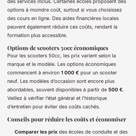
des services inclus. Certaines écoles proposent des
options à moindre coût, surtout si vous choisissez
des cours en ligne. Des aides financières locales
peuvent également réduire ces coûts, rendant la
formation plus accessible.
Options de scooters 50cc économiques
Pour les scooters 50cc, les prix varient selon la
marque et le modèle. Les options économiques
commencent à environ
1 000 €
pour un scooter
neuf. Les modèles d’occasion sont encore plus
abordables, souvent disponibles à partir de
500 €
.
Veillez à vérifier l’état général et l’historique
d’entretien pour éviter des coûts cachés.
Conseils pour réduire les coûts et économiser
Comparer les prix
des écoles de conduite et des