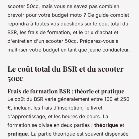
scooter 50cc, mais vous ne savez pas combien
prévoir pour votre budget moto ? Ce guide complet
répondra à toutes vos questions sur le coût total du
BSR, les frais de formation, et le prix d'achat et
d'entretien d'un scooter 50cc. Préparez-vous à
maîtriser votre budget en tant que jeune conducteur.
Le coût total du BSR et du scooter
50cc
Frais de formation BSR : théorie et pratique
Le coût du BSR varie généralement entre 100 et 250
€, incluant les frais d'inscription, le livret
d'apprentissage, et les heures de cours. La
formation se divise en deux parties :
théorique
et
pratique
. La partie théorique est souvent dispensée