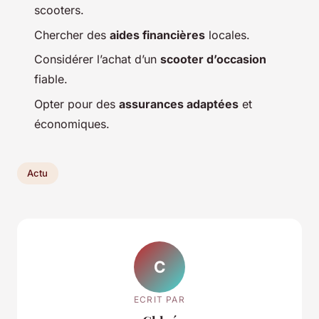
scooters.
Chercher des
aides financières
locales.
Considérer l’achat d’un
scooter d’occasion
fiable.
Opter pour des
assurances adaptées
et
économiques.
Actu
C
ECRIT PAR