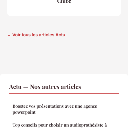
Chloé
← Voir tous les articles Actu
Actu — Nos autres articles
Boostez vos présentations avec une agence
powerpoint
Top conseils pour choisir un audioprothésiste à