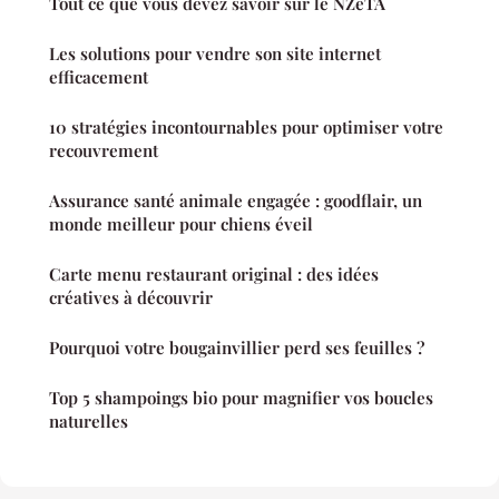
Tout ce que vous devez savoir sur le NZeTA
Les solutions pour vendre son site internet
efficacement
10 stratégies incontournables pour optimiser votre
recouvrement
Assurance santé animale engagée : goodflair, un
monde meilleur pour chiens éveil
Carte menu restaurant original : des idées
créatives à découvrir
Pourquoi votre bougainvillier perd ses feuilles ?
Top 5 shampoings bio pour magnifier vos boucles
naturelles