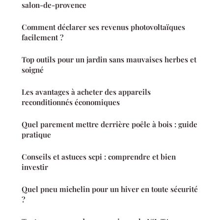
salon-de-provence
Comment déclarer ses revenus photovoltaïques
facilement ?
Top outils pour un jardin sans mauvaises herbes et
soigné
Les avantages à acheter des appareils
reconditionnés économiques
Quel parement mettre derrière poêle à bois : guide
pratique
Conseils et astuces scpi : comprendre et bien
investir
Quel pneu michelin pour un hiver en toute sécurité
?