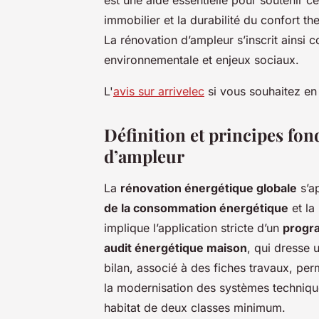
immobilier et la durabilité du confort t
La rénovation d’ampleur s’inscrit ainsi 
environnementale et enjeux sociaux.
L'
avis sur arrivelec
si vous souhaitez en 
Définition et principes fo
d’ampleur
La
rénovation énergétique globale
s’ap
de la consommation énergétique
et la
implique l’application stricte d’un
progr
audit énergétique maison
, qui dresse 
bilan, associé à des fiches travaux, perm
la modernisation des systèmes techniqu
habitat de deux classes minimum.