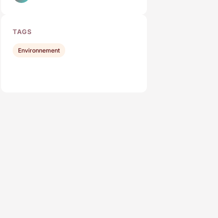
TAGS
Environnement