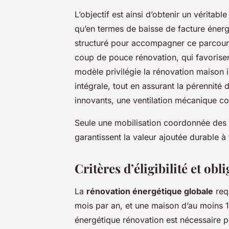
L’objectif est ainsi d’obtenir un vérita
qu’en termes de baisse de facture éner
structuré pour accompagner ce parcour
coup de pouce rénovation, qui favorise
modèle privilégie la rénovation maison 
intégrale, tout en assurant la pérennité 
innovants, une ventilation mécanique con
Seule une mobilisation coordonnée des 
garantissent la valeur ajoutée durable 
Critères d’éligibilité et ob
La
rénovation énergétique globale
requ
mois par an, et une maison d’au moins 1
énergétique rénovation est nécessaire 