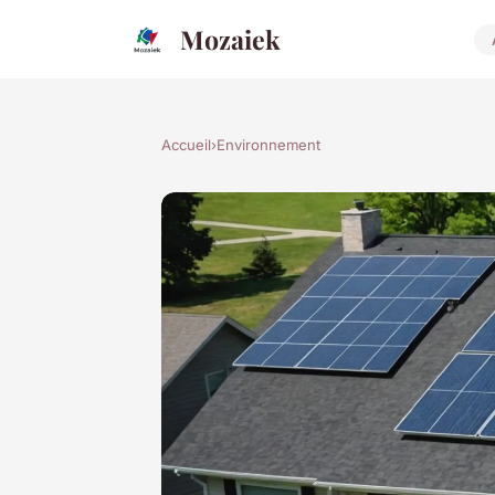
Mozaiek
Accueil
›
Environnement