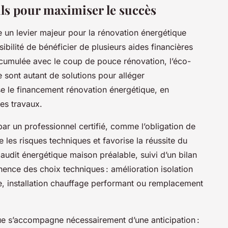
ils pour maximiser le succès
n levier majeur pour la rénovation énergétique
sibilité de bénéficier de plusieurs aides financières
umulée avec le coup de pouce rénovation, l’éco-
e sont autant de solutions pour alléger
ise le financement rénovation énergétique, en
es travaux.
r un professionnel certifié, comme l’obligation de
e les risques techniques et favorise la réussite du
dit énergétique maison préalable, suivi d’un bilan
inence des choix techniques : amélioration isolation
e, installation chauffage performant ou remplacement
e s’accompagne nécessairement d’une anticipation :