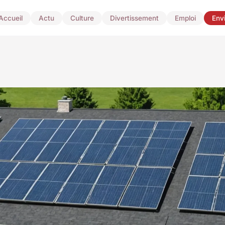
Accueil
Actu
Culture
Divertissement
Emploi
Env