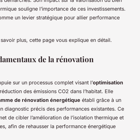
hermique souligne l’importance de ces investissements.
comme un levier stratégique pour allier performance
savoir plus, cette page vous explique en détail.
ndamentaux de la rénovation
puie sur un processus complet visant l’
optimisation
 réduction des émissions CO2 dans l’habitat. Elle
amme de rénovation énergétique
établi grâce à un
un diagnostic précis des performances existantes. Ce
et de cibler l’amélioration de l’isolation thermique et
es, afin de rehausser la performance énergétique