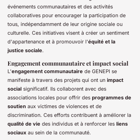
événements communautaires et des activités
collaboratives pour encourager la participation de
tous, indépendamment de leur origine sociale ou
culturelle. Ces initiatives visent à créer un sentiment
d'appartenance et à promouvoir l'
équité et la
justice sociale
.
Engagement communautaire et impact social
L'
engagement communautaire
de GENEPI se
manifeste à travers des projets qui ont un
impact
social
significatif. Ils collaborent avec des
associations locales pour offrir des
programmes de
soutien
aux victimes de violences et de
discrimination. Ces efforts contribuent à améliorer la
qualité de vie
des individus et à renforcer les
liens
sociaux
au sein de la communauté.