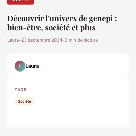
Découvrir l'univers de genepi :
bien-être, société et plus
Laura
•
23 septembre 2024
•
2 min de lecture
Laura
L
TAGS
Société