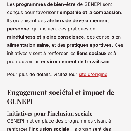
Les
programmes de bien-être
de GENEPI sont
conçus pour favoriser l'
empathie et la compassion
.
Ils organisent des
ateliers de développement
personnel
qui incluent des pratiques de
mindfulness et pleine conscience
, des conseils en
alimentation saine
, et des
pratiques sportives
. Ces
initiatives visent à renforcer les
liens sociaux
et à
promouvoir un
environnement de travail sain
.
Pour plus de détails, visitez leur
site d'origine
.
Engagement sociétal et impact de
GENEPI
Initiatives pour l'inclusion sociale
GENEPI met en place des programmes visant à
renforcer l'
inclusion sociale
. Ils organisent des