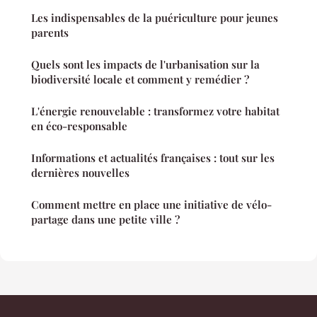
Les indispensables de la puériculture pour jeunes
parents
Quels sont les impacts de l'urbanisation sur la
biodiversité locale et comment y remédier ?
L'énergie renouvelable : transformez votre habitat
en éco-responsable
Informations et actualités françaises : tout sur les
dernières nouvelles
Comment mettre en place une initiative de vélo-
partage dans une petite ville ?