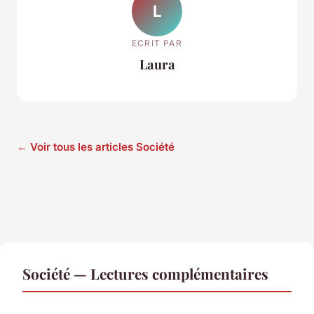
L
ECRIT PAR
Laura
← Voir tous les articles Société
Société — Lectures complémentaires