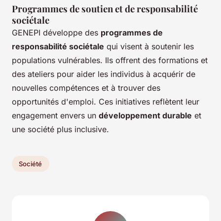
Programmes de soutien et de responsabilité
sociétale
GENEPI développe des
programmes de
responsabilité sociétale
qui visent à soutenir les
populations vulnérables. Ils offrent des formations et
des ateliers pour aider les individus à acquérir de
nouvelles compétences et à trouver des
opportunités d'emploi. Ces initiatives reflètent leur
engagement envers un
développement durable
et
une société plus inclusive.
Société