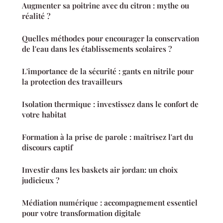
Augmenter sa poitrine avec du citron : mythe ou
réalité ?
Quelles méthodes pour encourager la conservation
de l'eau dans les établissements scolaires ?
L'importance de la sécurité : gants en nitrile pour
la protection des travailleurs
Isolation thermique : investissez dans le confort de
votre habitat
Formation à la prise de parole : maîtrisez l'art du
discours captif
Investir dans les baskets air jordan: un choix
judicieux ?
Médiation numérique : accompagnement essentiel
pour votre transformation digitale