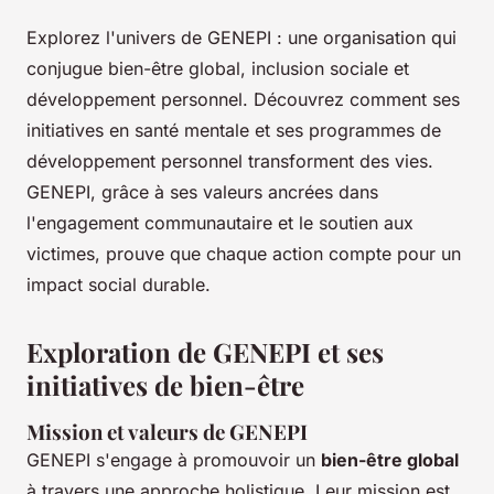
Explorez l'univers de GENEPI : une organisation qui
conjugue bien-être global, inclusion sociale et
développement personnel. Découvrez comment ses
initiatives en santé mentale et ses programmes de
développement personnel transforment des vies.
GENEPI, grâce à ses valeurs ancrées dans
l'engagement communautaire et le soutien aux
victimes, prouve que chaque action compte pour un
impact social durable.
Exploration de GENEPI et ses
initiatives de bien-être
Mission et valeurs de GENEPI
GENEPI s'engage à promouvoir un
bien-être global
à travers une approche holistique. Leur mission est