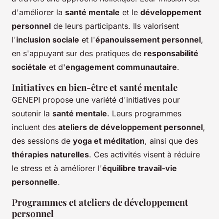
d'améliorer la
santé mentale
et le
développement
personnel
de leurs participants. Ils valorisent
l'
inclusion sociale
et l'
épanouissement personnel
,
en s'appuyant sur des pratiques de
responsabilité
sociétale
et d'
engagement communautaire
.
Initiatives en bien-être et santé mentale
GENEPI propose une variété d'initiatives pour
soutenir la
santé mentale
. Leurs programmes
incluent des
ateliers de développement personnel
,
des sessions de
yoga et méditation
, ainsi que des
thérapies naturelles
. Ces activités visent à réduire
le stress et à améliorer l'
équilibre travail-vie
personnelle
.
Programmes et ateliers de développement
personnel