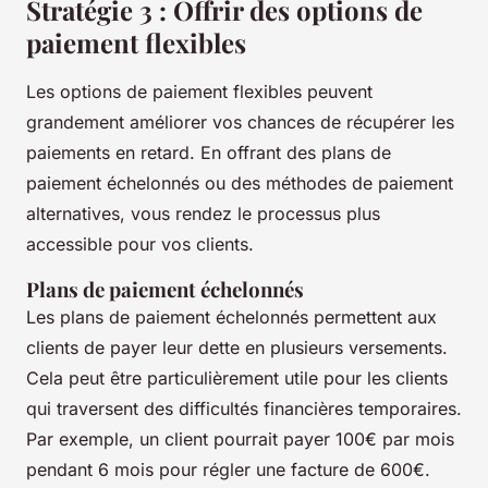
Stratégie 3 : Offrir des options de
paiement flexibles
Les options de paiement flexibles peuvent
grandement améliorer vos chances de récupérer les
paiements en retard. En offrant des plans de
paiement échelonnés ou des méthodes de paiement
alternatives, vous rendez le processus plus
accessible pour vos clients.
Plans de paiement échelonnés
Les plans de paiement échelonnés permettent aux
clients de payer leur dette en plusieurs versements.
Cela peut être particulièrement utile pour les clients
qui traversent des difficultés financières temporaires.
Par exemple, un client pourrait payer 100€ par mois
pendant 6 mois pour régler une facture de 600€.