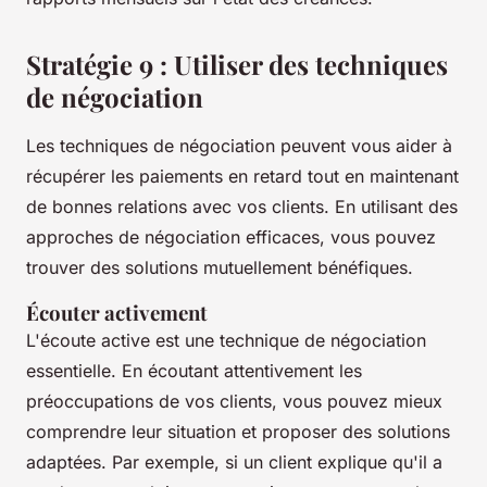
Stratégie 9 : Utiliser des techniques
de négociation
Les techniques de négociation peuvent vous aider à
récupérer les paiements en retard tout en maintenant
de bonnes relations avec vos clients. En utilisant des
approches de négociation efficaces, vous pouvez
trouver des solutions mutuellement bénéfiques.
Écouter activement
L'écoute active est une technique de négociation
essentielle. En écoutant attentivement les
préoccupations de vos clients, vous pouvez mieux
comprendre leur situation et proposer des solutions
adaptées. Par exemple, si un client explique qu'il a