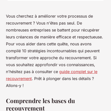
Vous cherchez à améliorer votre processus de
recouvrement ? Vous n'êtes pas seul. De
nombreuses entreprises se battent pour récupérer
leurs créances de manière efficace et respectueuse.
Pour vous aider dans cette quête, nous avons
compilé 10 stratégies incontournables qui peuvent
transformer votre approche du recouvrement. Si
vous souhaitez approfondir vos connaissances,
n'hésitez pas à consulter ce
guide complet sur le
recouvrement
. Prêt à plonger dans les détails ?
Allons-y !
Comprendre les bases du
recouvrement