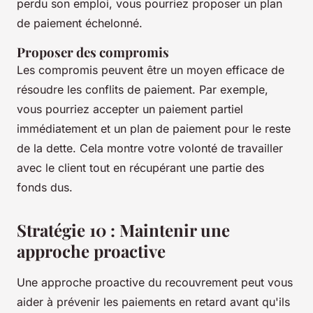
perdu son emploi, vous pourriez proposer un plan
de paiement échelonné.
Proposer des compromis
Les compromis peuvent être un moyen efficace de
résoudre les conflits de paiement. Par exemple,
vous pourriez accepter un paiement partiel
immédiatement et un plan de paiement pour le reste
de la dette. Cela montre votre volonté de travailler
avec le client tout en récupérant une partie des
fonds dus.
Stratégie 10 : Maintenir une
approche proactive
Une approche proactive du recouvrement peut vous
aider à prévenir les paiements en retard avant qu'ils