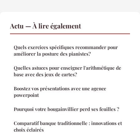
Actu — À lire également
Quels exercices spécifiques recommander pour
améliorer la posture des pianistes?
Quelles astuces pour enseigner l'arithmétique de
base avec des jeux de cartes?
Boostez vos présentations avec une agence
powerpoint
Pourquoi votre bougainvillier perd ses feuilles ?
Comparatif banque traditionnelle : innovations et
choix éclairés