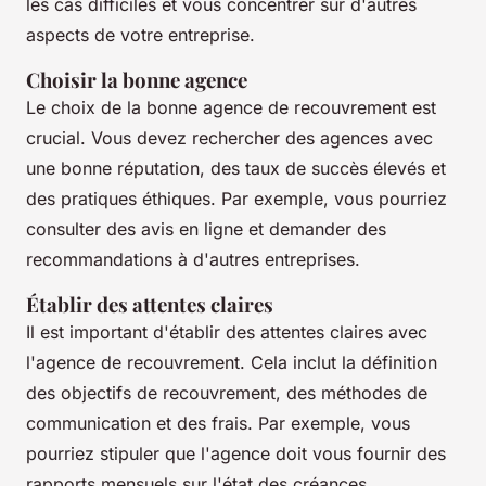
les cas difficiles et vous concentrer sur d'autres
aspects de votre entreprise.
Choisir la bonne agence
Le choix de la bonne agence de recouvrement est
crucial. Vous devez rechercher des agences avec
une bonne réputation, des taux de succès élevés et
des pratiques éthiques. Par exemple, vous pourriez
consulter des avis en ligne et demander des
recommandations à d'autres entreprises.
Établir des attentes claires
Il est important d'établir des attentes claires avec
l'agence de recouvrement. Cela inclut la définition
des objectifs de recouvrement, des méthodes de
communication et des frais. Par exemple, vous
pourriez stipuler que l'agence doit vous fournir des
rapports mensuels sur l'état des créances.