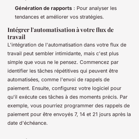
Génération de rapports
: Pour analyser les
tendances et améliorer vos stratégies.
Intégrer l'automatisation à votre flux de
travail
L'intégration de l'automatisation dans votre flux de
travail peut sembler intimidante, mais c'est plus
simple que vous ne le pensez. Commencez par
identifier les tâches répétitives qui peuvent être
automatisées, comme l'envoi de rappels de
paiement. Ensuite, configurez votre logiciel pour
qu'il exécute ces tâches à des moments précis. Par
exemple, vous pourriez programmer des rappels de
paiement pour être envoyés 7, 14 et 21 jours après la
date d'échéance.