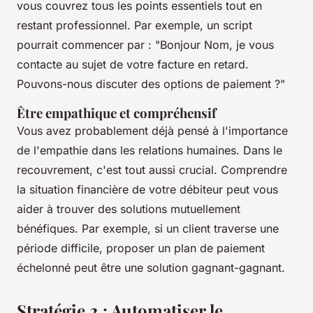
vous couvrez tous les points essentiels tout en
restant professionnel. Par exemple, un script
pourrait commencer par : "
Bonjour Nom, je vous
contacte au sujet de votre facture en retard.
Pouvons-nous discuter des options de paiement ?
"
Être empathique et compréhensif
Vous avez probablement déjà pensé à l'importance
de l'empathie dans les relations humaines. Dans le
recouvrement, c'est tout aussi crucial. Comprendre
la situation financière de votre débiteur peut vous
aider à trouver des solutions mutuellement
bénéfiques. Par exemple, si un client traverse une
période difficile, proposer un plan de paiement
échelonné peut être une solution gagnant-gagnant.
Stratégie 2 : Automatiser le