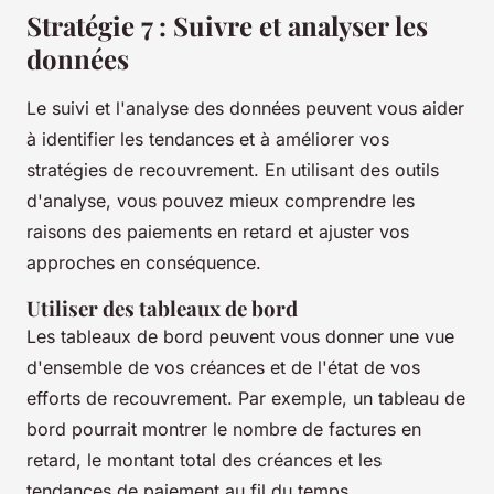
Stratégie 7 : Suivre et analyser les
données
Le suivi et l'analyse des données peuvent vous aider
à identifier les tendances et à améliorer vos
stratégies de recouvrement. En utilisant des outils
d'analyse, vous pouvez mieux comprendre les
raisons des paiements en retard et ajuster vos
approches en conséquence.
Utiliser des tableaux de bord
Les tableaux de bord peuvent vous donner une vue
d'ensemble de vos créances et de l'état de vos
efforts de recouvrement. Par exemple, un tableau de
bord pourrait montrer le nombre de factures en
retard, le montant total des créances et les
tendances de paiement au fil du temps.