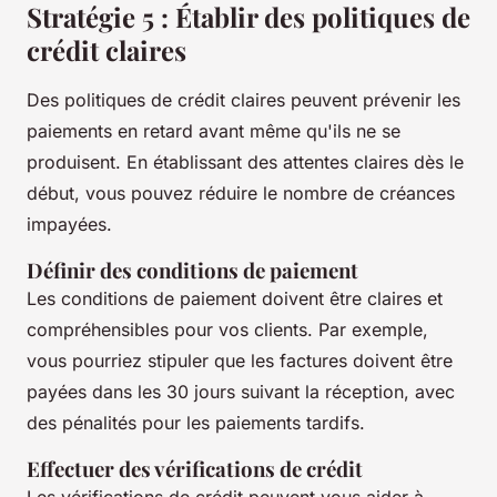
Stratégie 5 : Établir des politiques de
crédit claires
Des politiques de crédit claires peuvent prévenir les
paiements en retard avant même qu'ils ne se
produisent. En établissant des attentes claires dès le
début, vous pouvez réduire le nombre de créances
impayées.
Définir des conditions de paiement
Les conditions de paiement doivent être claires et
compréhensibles pour vos clients. Par exemple,
vous pourriez stipuler que les factures doivent être
payées dans les 30 jours suivant la réception, avec
des pénalités pour les paiements tardifs.
Effectuer des vérifications de crédit