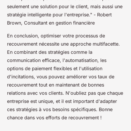
seulement une solution pour le client, mais aussi une
stratégie intelligente pour l'entreprise."
- Robert
Brown, Consultant en gestion financière
En conclusion, optimiser votre processus de
recouvrement nécessite une approche multifacette.
En combinant des stratégies comme la
communication efficace, l'automatisation, les
options de paiement flexibles et l'utilisation
d'incitations, vous pouvez améliorer vos taux de
recouvrement tout en maintenant de bonnes
relations avec vos clients. N'oubliez pas que chaque
entreprise est unique, et il est important d'adapter
ces stratégies à vos besoins spécifiques. Bonne
chance dans vos efforts de recouvrement !