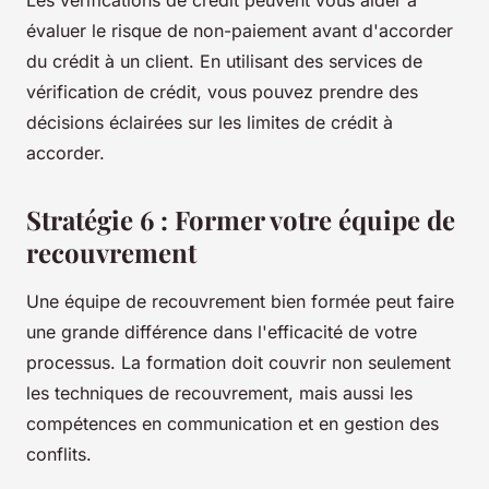
Les vérifications de crédit peuvent vous aider à
évaluer le risque de non-paiement avant d'accorder
du crédit à un client. En utilisant des services de
vérification de crédit, vous pouvez prendre des
décisions éclairées sur les limites de crédit à
accorder.
Stratégie 6 : Former votre équipe de
recouvrement
Une équipe de recouvrement bien formée peut faire
une grande différence dans l'efficacité de votre
processus. La formation doit couvrir non seulement
les techniques de recouvrement, mais aussi les
compétences en communication et en gestion des
conflits.