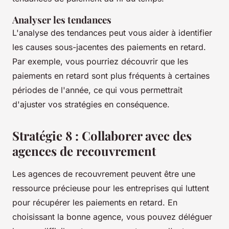
Analyser les tendances
L'analyse des tendances peut vous aider à identifier
les causes sous-jacentes des paiements en retard.
Par exemple, vous pourriez découvrir que les
paiements en retard sont plus fréquents à certaines
périodes de l'année, ce qui vous permettrait
d'ajuster vos stratégies en conséquence.
Stratégie 8 : Collaborer avec des
agences de recouvrement
Les agences de recouvrement peuvent être une
ressource précieuse pour les entreprises qui luttent
pour récupérer les paiements en retard. En
choisissant la bonne agence, vous pouvez déléguer