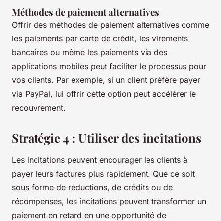
Méthodes de paiement alternatives
Offrir des méthodes de paiement alternatives comme
les paiements par carte de crédit, les virements
bancaires ou même les paiements via des
applications mobiles peut faciliter le processus pour
vos clients. Par exemple, si un client préfère payer
via PayPal, lui offrir cette option peut accélérer le
recouvrement.
Stratégie 4 : Utiliser des incitations
Les incitations peuvent encourager les clients à
payer leurs factures plus rapidement. Que ce soit
sous forme de réductions, de crédits ou de
récompenses, les incitations peuvent transformer un
paiement en retard en une opportunité de