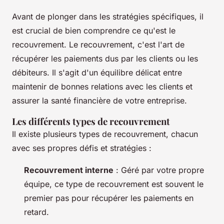
Avant de plonger dans les stratégies spécifiques, il
est crucial de bien comprendre ce qu'est le
recouvrement. Le recouvrement, c'est l'art de
récupérer les paiements dus par les clients ou les
débiteurs. Il s'agit d'un équilibre délicat entre
maintenir de bonnes relations avec les clients et
assurer la santé financière de votre entreprise.
Les différents types de recouvrement
Il existe plusieurs types de recouvrement, chacun
avec ses propres défis et stratégies :
Recouvrement interne
: Géré par votre propre
équipe, ce type de recouvrement est souvent le
premier pas pour récupérer les paiements en
retard.