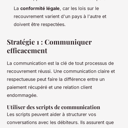
La
conformité légale
, car les lois sur le
recouvrement varient d'un pays à l'autre et
doivent être respectées.
Stratégie 1 : Communiquer
efficacement
La communication est la clé de tout processus de
recouvrement réussi. Une communication claire et
respectueuse peut faire la différence entre un
paiement récupéré et une relation client
endommagée.
Utiliser des scripts de communication
Les scripts peuvent aider à structurer vos
conversations avec les débiteurs. Ils assurent que