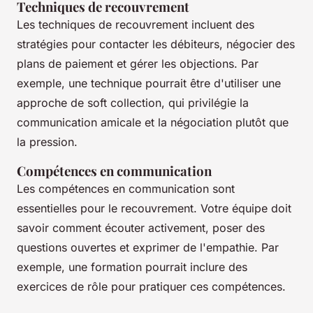
Techniques de recouvrement
Les techniques de recouvrement incluent des
stratégies pour contacter les débiteurs, négocier des
plans de paiement et gérer les objections. Par
exemple, une technique pourrait être d'utiliser une
approche de
soft collection
, qui privilégie la
communication amicale et la négociation plutôt que
la pression.
Compétences en communication
Les compétences en communication sont
essentielles pour le recouvrement. Votre équipe doit
savoir comment écouter activement, poser des
questions ouvertes et exprimer de l'empathie. Par
exemple, une formation pourrait inclure des
exercices de rôle pour pratiquer ces compétences.