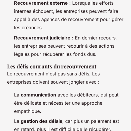
Recouvrement externe
: Lorsque les efforts
internes échouent, les entreprises peuvent faire
appel à des agences de recouvrement pour gérer
les créances.
Recouvrement judiciaire
: En dernier recours,
les entreprises peuvent recourir à des actions
légales pour récupérer les fonds dus.
Les défis courants du recouvrement
Le recouvrement n'est pas sans défis. Les
entreprises doivent souvent jongler avec :
La
communication
avec les débiteurs, qui peut
être délicate et nécessiter une approche
empathique.
La
gestion des délais
, car plus un paiement est
en retard, plus il est difficile de le récupérer.