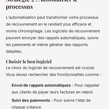
processus
L'automatisation peut transformer votre processus
de recouvrement en le rendant plus efficace et
moins chronophage. Les logiciels de recouvrement
peuvent envoyer des rappels automatiques, suivre
les paiements et même générer des rapports
détaillés.
Choisir le bon logiciel
Le choix du logiciel de recouvrement est crucial.
Vous devez rechercher des fonctionnalités comme :
Envoi de rappels automatiques
: Pour rappeler
aux clients de payer leurs factures en retard.
Suivi des paiements
: Pour suivre l'état de
chaque créance.