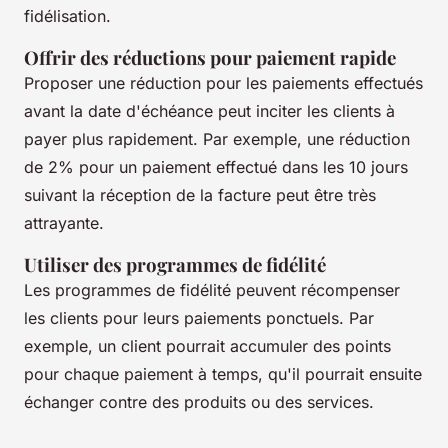
fidélisation.
Offrir des réductions pour paiement rapide
Proposer une réduction pour les paiements effectués
avant la date d'échéance peut inciter les clients à
payer plus rapidement. Par exemple, une réduction
de 2% pour un paiement effectué dans les 10 jours
suivant la réception de la facture peut être très
attrayante.
Utiliser des programmes de fidélité
Les programmes de fidélité peuvent récompenser
les clients pour leurs paiements ponctuels. Par
exemple, un client pourrait accumuler des points
pour chaque paiement à temps, qu'il pourrait ensuite
échanger contre des produits ou des services.