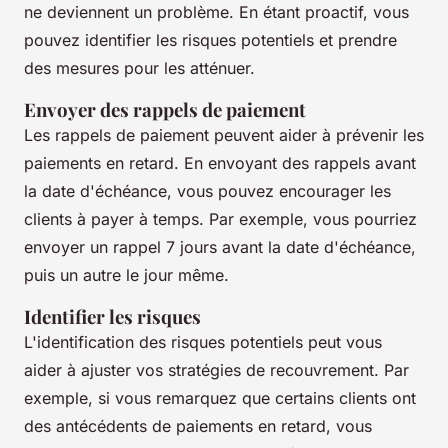
ne deviennent un problème. En étant proactif, vous
pouvez identifier les risques potentiels et prendre
des mesures pour les atténuer.
Envoyer des rappels de paiement
Les rappels de paiement peuvent aider à prévenir les
paiements en retard. En envoyant des rappels avant
la date d'échéance, vous pouvez encourager les
clients à payer à temps. Par exemple, vous pourriez
envoyer un rappel 7 jours avant la date d'échéance,
puis un autre le jour même.
Identifier les risques
L'identification des risques potentiels peut vous
aider à ajuster vos stratégies de recouvrement. Par
exemple, si vous remarquez que certains clients ont
des antécédents de paiements en retard, vous