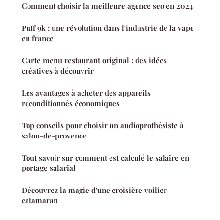
Comment choisir la meilleure agence seo en 2024
Puff 9k : une révolution dans l'industrie de la vape
en france
Carte menu restaurant original : des idées
créatives à découvrir
Les avantages à acheter des appareils
reconditionnés économiques
Top conseils pour choisir un audioprothésiste à
salon-de-provence
Tout savoir sur comment est calculé le salaire en
portage salarial
Découvrez la magie d'une croisière voilier
catamaran