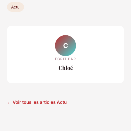
Actu
C
ECRIT PAR
Chloé
← Voir tous les articles Actu