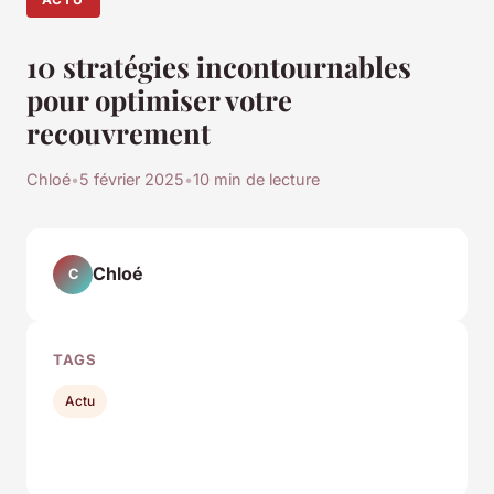
10 stratégies incontournables
pour optimiser votre
recouvrement
Chloé
•
5 février 2025
•
10 min de lecture
Chloé
C
TAGS
Actu