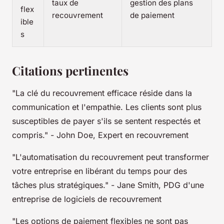
taux de
gestion des plans
flex
recouvrement
de paiement
ible
s
Citations pertinentes
"La clé du recouvrement efficace réside dans la
communication et l'empathie. Les clients sont plus
susceptibles de payer s'ils se sentent respectés et
compris."
- John Doe, Expert en recouvrement
"L'automatisation du recouvrement peut transformer
votre entreprise en libérant du temps pour des
tâches plus stratégiques."
- Jane Smith, PDG d'une
entreprise de logiciels de recouvrement
"Les options de paiement flexibles ne sont pas